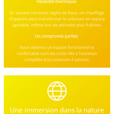
Flexibilité thermique:
En suivant certaines règles de base, un chauffage
d’appoint peut transformer le solarium en espace
agréable, même lors de périodes plus fraîches.
Un compromis parfait:
Vous obtenez un espace fonctionnel et
confortable sans les coûts liés à l’isolation
complète d’un solarium 4 saisons.
Une immersion dans la nature