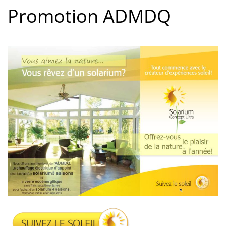
Promotion ADMDQ