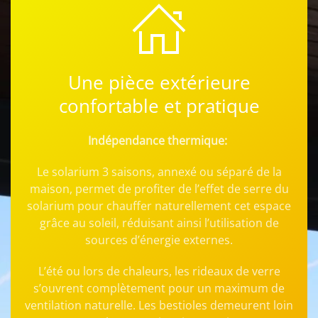
Une pièce extérieure
confortable et pratique
Indépendance thermique:
Le solarium 3 saisons, annexé ou séparé de la
maison, permet de profiter
de l’effet de serre du
solarium pour chauffer naturellement cet espace
grâce au soleil, réduisant ainsi l’utilisation de
sources d’énergie externes.
L’été ou lors de chaleurs, les rideaux de verre
s’ouvrent complètement pour un maximum de
ventilation naturelle. Les bestioles demeurent loin