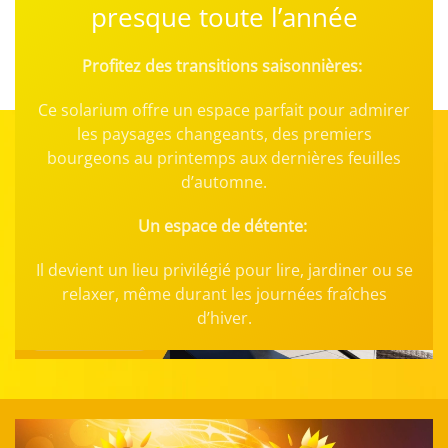
presque toute l’année
Profitez des transitions saisonnières:
Ce solarium offre un espace parfait pour admirer
les paysages changeants, des premiers
bourgeons au printemps aux dernières feuilles
d’automne.
Un espace de détente:
Il devient un lieu privilégié pour lire, jardiner ou se
relaxer, même durant les journées fraîches
d’hiver.