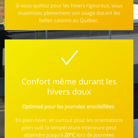
Si vous quittez pour les hivers rigoureux, vous
maximisez pleinement son usage durant les
belles saisons au Québec.
Confort même durant les
hivers doux
Optimisé pour les journées ensoleillées:
En plein hiver, et surtout pour les orientations
plein sud, la température intérieure peut
atteindre jusqu’à
20°C
lors de journées