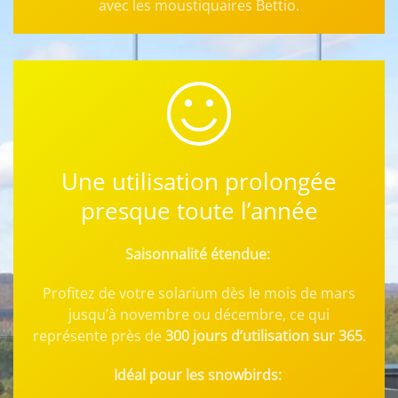
avec les moustiquaires Bettio.
Une utilisation prolongée
presque toute l’année
Saisonnalité étendue:
Profitez de votre solarium dès le mois de mars
jusqu’à novembre ou décembre, ce qui
représente près de
300 jours d’utilisation sur 365
.
Idéal pour les snowbirds: