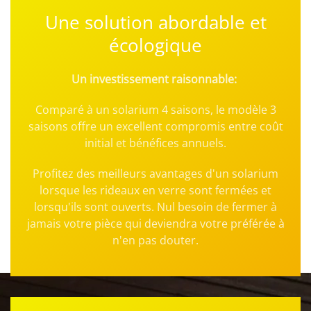
Une solution abordable et
écologique
Un investissement raisonnable:
Comparé à un solarium 4 saisons, le modèle 3
saisons offre un excellent compromis entre coût
initial et bénéfices annuels.
Profitez des meilleurs avantages d'un solarium
lorsque les rideaux en verre sont fermées et
lorsqu'ils sont ouverts. Nul besoin de fermer à
jamais votre pièce qui deviendra votre préférée à
n'en pas douter.