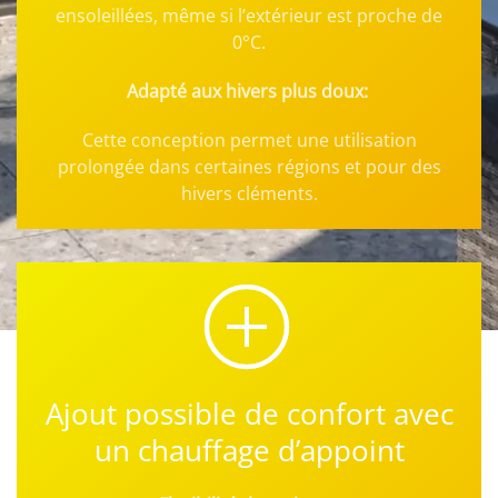
ensoleillées, même si l’extérieur est proche de
0°C.
Adapté aux hivers plus doux:
Cette conception permet une utilisation
prolongée dans certaines régions et pour des
hivers cléments.
Ajout possible de confort avec
un chauffage d’appoint