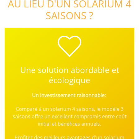
AU LIEU D'UN SOLARIUM 4
SAISONS ?
Une solution abordable et
écologique
Un investissement raisonnable:
Comparé à un solarium 4 saisons, le modèle 3
saisons offre un excellent compromis entre coût
initial et bénéfices annuels.
Profitez des meilleurs avantages d'un solarium