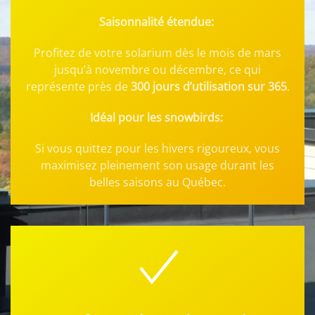
Saisonnalité étendue:
Profitez de votre solarium dès le mois de mars
jusqu’à novembre ou décembre, ce qui
représente près de
300 jours d’utilisation sur 365
.
Idéal pour les snowbirds:
Si vous quittez pour les hivers rigoureux, vous
maximisez pleinement son usage durant les
belles saisons au Québec.