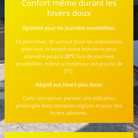
Confort même durant les
hivers doux
Optimisé pour les journées ensoleillées:
En plein hiver, et surtout pour les orientations
plein sud, la température intérieure peut
atteindre jusqu’à
20°C
lors de journées
ensoleillées, même si l’extérieur est proche de
0°C.
Adapté aux hivers plus doux:
Cette conception permet une utilisation
prolongée dans certaines régions et pour des
hivers cléments.