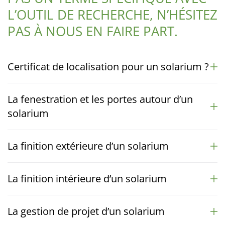
L’OUTIL DE RECHERCHE, N’HÉSITEZ
PAS À NOUS EN FAIRE PART.
Certificat de localisation pour un solarium ?
La fenestration et les portes autour d’un
solarium
La finition extérieure d’un solarium
La finition intérieure d’un solarium
La gestion de projet d’un solarium