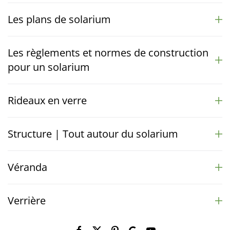
Les plans de solarium
Les règlements et normes de construction
pour un solarium
Rideaux en verre
Structure | Tout autour du solarium
Véranda
Verrière