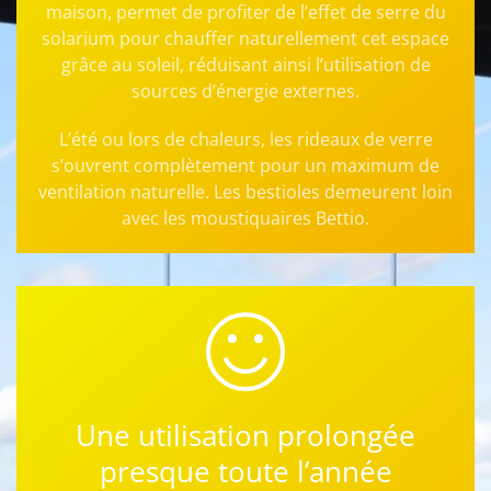
maison, permet de profiter
de l’effet de serre du
solarium pour chauffer naturellement cet espace
grâce au soleil, réduisant ainsi l’utilisation de
sources d’énergie externes.
L’été ou lors de chaleurs, les rideaux de verre
s’ouvrent complètement pour un maximum de
ventilation naturelle. Les bestioles demeurent loin
avec les moustiquaires Bettio.
Une utilisation prolongée
presque toute l’année