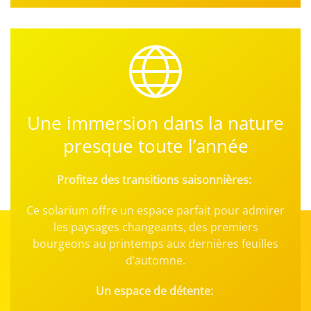
Une immersion dans la nature
presque toute l’année
Profitez des transitions saisonnières:
Ce solarium offre un espace parfait pour admirer
les paysages changeants, des premiers
bourgeons au printemps aux dernières feuilles
d’automne.
Un espace de détente: