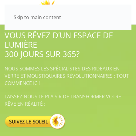
Skip to main content
VOUS RÊVEZ D’UN ESPACE DE
LUMIÈRE
300 JOURS SUR 365?
NOUS SOMMES LES SPÉCIALISTES DES RIDEAUX EN
VERRE ET MOUSTIQUAIRES RÉVOLUTIONNAIRES : TOUT
COMMENCE ICI!
LAISSEZ-NOUS LE PLAISIR DE TRANSFORMER VOTRE
RÊVE EN RÉALITÉ :