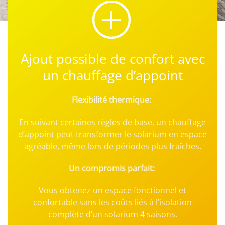
Ajout possible de confort avec
un chauffage d’appoint
Flexibilité thermique:
En suivant certaines règles de base, un chauffage
d’appoint peut transformer le solarium en espace
agréable, même lors de périodes plus fraîches.
Un compromis parfait:
Vous obtenez un espace fonctionnel et
confortable sans les coûts liés à l’isolation
complète d’un solarium 4 saisons.