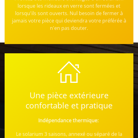
lorsque les rideaux en verre sont fermées et
lorsqu'ils sont ouverts. Nul besoin de fermer à
jamais votre pièce qui deviendra votre préférée à
n'en pas douter.
Une pièce extérieure
confortable et pratique
Indépendance thermique:
Le solarium 3 saisons, annexé ou séparé de la