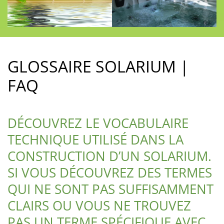
GLOSSAIRE SOLARIUM |
FAQ
DÉCOUVREZ LE VOCABULAIRE
TECHNIQUE UTILISÉ DANS LA
CONSTRUCTION D’UN SOLARIUM.
SI VOUS DÉCOUVREZ DES TERMES
QUI NE SONT PAS SUFFISAMMENT
CLAIRS OU VOUS NE TROUVEZ
PAS UN TERME SPÉCIFIQUE AVEC