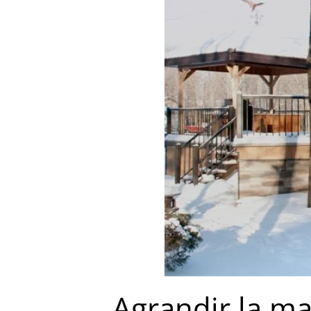
Agrandir la ma