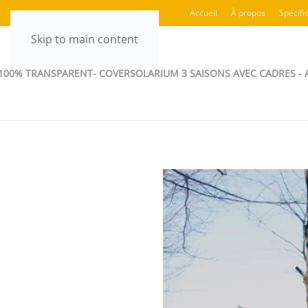
Accueil
À propos
Spécifi
Skip to main content
 100% TRANSPARENT- COVER
SOLARIUM 3 SAISONS AVEC CADRES - 