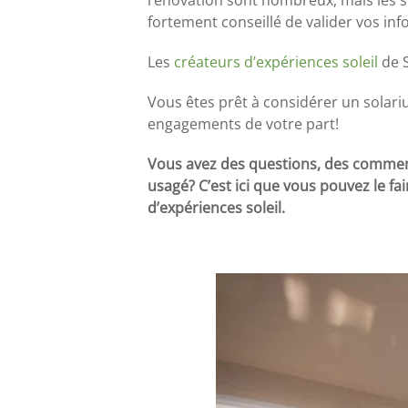
fortement conseillé de valider vos in
Les
créateurs d’expériences soleil
de S
Vous êtes prêt à considérer un solari
engagements de votre part!
Vous avez des questions, des comment
usagé? C’est ici que vous pouvez le fa
d’expériences soleil.