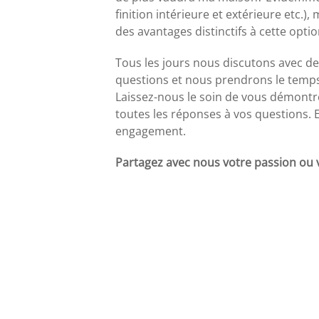
finition intérieure et extérieure etc.)
des avantages distinctifs à cette opti
Tous les jours nous discutons avec de
questions et nous prendrons le temps 
Laissez-nous le soin de vous démontre
toutes les réponses à vos questions. 
engagement.
Partagez avec nous votre passion ou