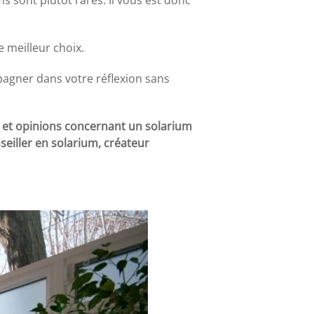
 meilleur choix.
pagner dans votre réflexion sans
 et opinions concernant un solarium
seiller en solarium, créateur