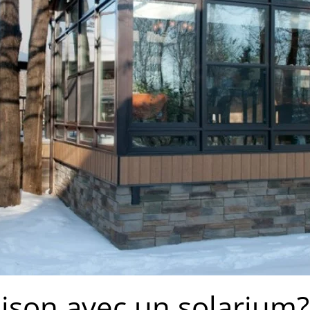
ison avec un solarium?